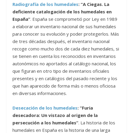
Radiografía de los humedales
: “A Ciegas. La
deficiente catalogación de los humedales en
España”
. España se comprometió por Ley en 1989
a elaborar un inventario nacional de sus humedales
para conocer su evolución y poder protegerlos. Más
de tres décadas después, el inventario nacional
recoge como mucho dos de cada diez humedales, si
se tienen en cuenta los reconocidos en inventarios
autonómicos no aportados al catálogo nacional, los
que figuran en otro tipo de inventarios oficiales
presentes y en catálogos del pasado reciente y los
que han aparecido de forma más o menos oficiosa
en diversas informaciones.
Desecación de los humedales
: “Furia
desecadora: Un vistazo al origen de la
persecución a los humedales”
. La historia de los
humedales en España es la historia de una larga