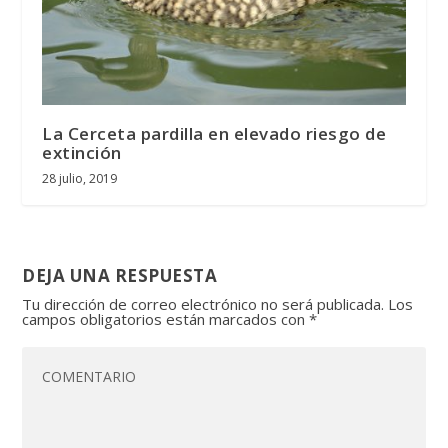
La Cerceta pardilla en elevado riesgo de
extinción
28 julio, 2019
DEJA UNA RESPUESTA
Tu dirección de correo electrónico no será publicada.
Los
campos obligatorios están marcados con
*