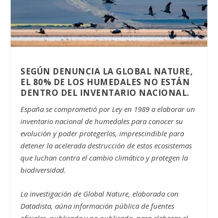
SEGÚN DENUNCIA LA GLOBAL NATURE,
EL 80% DE LOS HUMEDALES NO ESTÁN
DENTRO DEL INVENTARIO NACIONAL.
España se comprometió por Ley en 1989 a elaborar un
inventario nacional de humedales para conocer su
evolución y poder protegerlos, imprescindible para
detener la acelerada destrucción de estos ecosistemas
que luchan contra el cambio climático y protegen la
biodiversidad.
La investigación de Global Nature, elaborada con
Datadista, aúna información pública de fuentes
oficiales, publicada y no publicada, para elaborar el