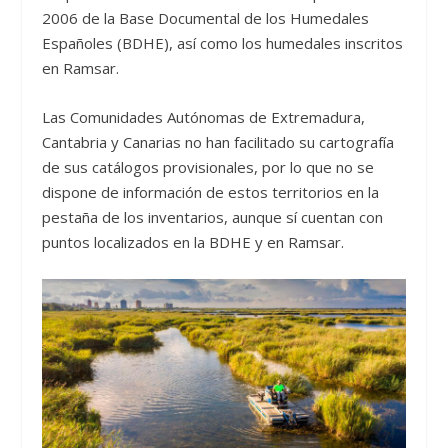
2006 de la Base Documental de los Humedales
Españoles (BDHE), así como los humedales inscritos
en Ramsar.
Las Comunidades Autónomas de Extremadura,
Cantabria y Canarias no han facilitado su cartografía
de sus catálogos provisionales, por lo que no se
dispone de información de estos territorios en la
pestaña de los inventarios, aunque sí cuentan con
puntos localizados en la BDHE y en Ramsar.