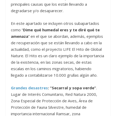
principales causas que los están llevando a
degradarse y/o desaparecer.
En este apartado se incluyen otros subapartados
como “
Dime qué humedal eres y te diré qué te
amenaza
” en el que se abordan, además, ejemplos
de recuperación que se están llevando a cabo en la
actualidad, como el proyecto LIFE El Hito de Global
Nature. El Hito es un claro ejemplo de la importancia
de la existencia, en las zonas secas, de estas
escalas en los caminos migratorios, habiendo
llegado a contabilizarse 10.000 grullas algún año.
Grandes desastres
: “Secarral y sopa verde”
.
Lugar de Interés Comunitario, Red Natura 2000,
Zona Especial de Protección de Aves, Área de
Protección de Fauna Silvestre, humedal de
importancia internacional Ramsar, zona