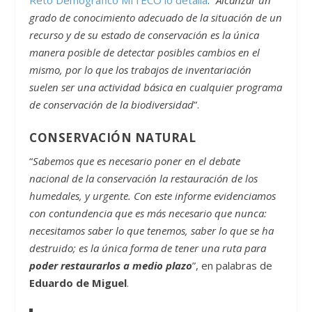
grado de conocimiento adecuado de la situación de un
recurso y de su estado de conservación es la única
manera posible de detectar posibles cambios en el
mismo, por lo que los trabajos de inventariación
suelen ser una actividad básica en cualquier programa
de conservación de la biodiversidad
”.
CONSERVACIÓN NATURAL
“
Sabemos que es necesario poner en el debate
nacional de la conservación la restauración de los
humedales, y urgente. Con este informe evidenciamos
con contundencia que es más necesario que nunca:
necesitamos saber lo que tenemos, saber lo que se ha
destruido; es la única forma de tener una ruta para
poder restaurarlos a medio plazo
”, en palabras de
Eduardo de Miguel
.