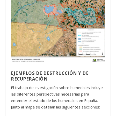
EJEMPLOS DE DESTRUCCIÓN Y DE
RECUPERACIÓN
El trabajo de investigación sobre humedales incluye
las diferentes perspectivas necesarias para
entender el estado de los humedales en España.
Junto al mapa se detallan las siguientes secciones: