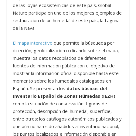
de las joyas ecosistémicas de este país. Global
Nature participa en uno de los mejores ejemplos de
restauración de un humedal de este país, la Laguna
de la Nava.
El mapa interactivo
que permite la búsqueda por
dirección, geolocalización o clicando sobre el mapa,
muestra los datos recopilados de diferentes
fuentes de información pública con el objetivo de
mostrar la información oficial disponible hasta este
momento sobre los humedales catalogados en
España. Se presentan los
datos básicos del
Inventario Español de Zonas Húmedas (IEZH)
,
como la situación de conservación, figuras de
protección, descripción del humedal, superficie,
entre otros; los catálogos autonómicos publicados y
que aún no han sido añadidos al inventario nacional;
los puntos localizados e información disponible en