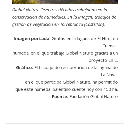
Global Nature lleva tres décadas trabajando en la
conservación de humedales. En la imagen, trabajos de
gestión de vegetación en Torreblanca (Castellón).
Imagen portada:
Grullas en la laguna de El Hito, en
Cuenca,
humedal en el que trabaja Global Nature gracias a un
proyecto LIFE.
Gráfico:
El trabajo de recuperación de la laguna de
La Nava,
en el que participa Global Nature, ha permitido
que este humedal palentino cuente hoy con 450 ha.
Fuente:
Fundación Global Nature