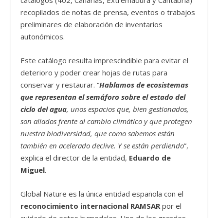
recopilados de notas de prensa, eventos o trabajos
preliminares de elaboración de inventarios
autonómicos.
Este catálogo resulta imprescindible para evitar el
deterioro y poder crear hojas de rutas para
conservar y restaurar. “
Hablamos de ecosistemas
que representan el semáforo sobre el estado del
ciclo del agua
, unos espacios que, bien gestionados,
son aliados frente al cambio climático y que protegen
nuestra biodiversidad, que como sabemos están
también en acelerado declive. Y se están perdiendo
”,
explica el director de la entidad,
Eduardo de
Miguel
.
Global Nature es la única entidad española con el
reconocimiento internacional RAMSAR
por el
cuidado de estos humedales. Uno de los grandes