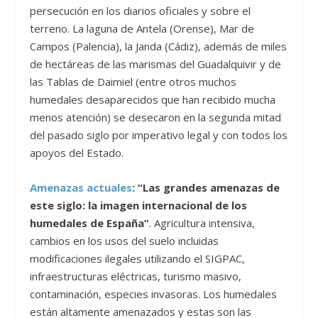
persecución en los diarios oficiales y sobre el
terreno. La laguna de Antela (Orense), Mar de
Campos (Palencia), la Janda (Cádiz), además de miles
de hectáreas de las marismas del Guadalquivir y de
las Tablas de Daimiel (entre otros muchos
humedales desaparecidos que han recibido mucha
menos atención) se desecaron en la segunda mitad
del pasado siglo por imperativo legal y con todos los
apoyos del Estado.
Amenazas actuales
: “Las grandes amenazas de
este siglo: la imagen internacional de los
humedales de España”
. Agricultura intensiva,
cambios en los usos del suelo incluidas
modificaciones ilegales utilizando el SIGPAC,
infraestructuras eléctricas, turismo masivo,
contaminación, especies invasoras. Los humedales
están altamente amenazados y estas son las