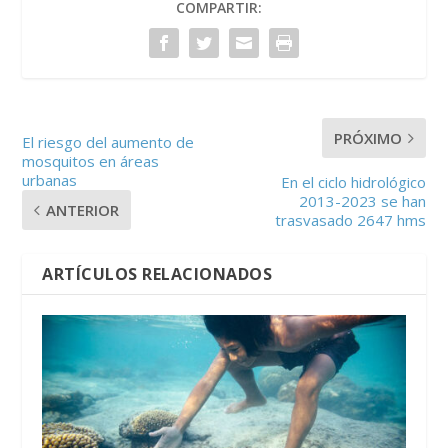
COMPARTIR:
PRÓXIMO
El riesgo del aumento de
mosquitos en áreas
urbanas
En el ciclo hidrológico
2013-2023 se han
ANTERIOR
trasvasado 2647 hms
ARTÍCULOS RELACIONADOS