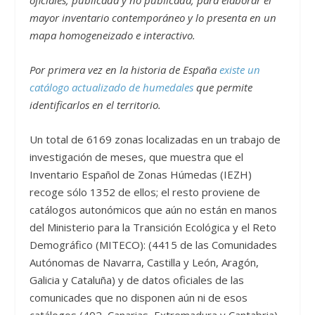
mayor inventario contemporáneo y lo presenta en un
mapa homogeneizado e interactivo.
Por primera vez en la historia de España
existe un
catálogo actualizado de humedales
que permite
identificarlos en el territorio.
Un total de 6169 zonas localizadas en un trabajo de
investigación de meses, que muestra que el
Inventario Español de Zonas Húmedas (IEZH)
recoge sólo 1352 de ellos; el resto proviene de
catálogos autonómicos que aún no están en manos
del Ministerio para la Transición Ecológica y el Reto
Demográfico (MITECO): (4415 de las Comunidades
Autónomas de Navarra, Castilla y León, Aragón,
Galicia y Cataluña) y de datos oficiales de las
comunicades que no disponen aún ni de esos
catálogos (402, Canarias, Extremadura y Cantabria)