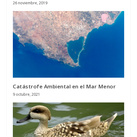
26 noviembre, 2019
Catástrofe Ambiental en el Mar Menor
9 octubre, 2021