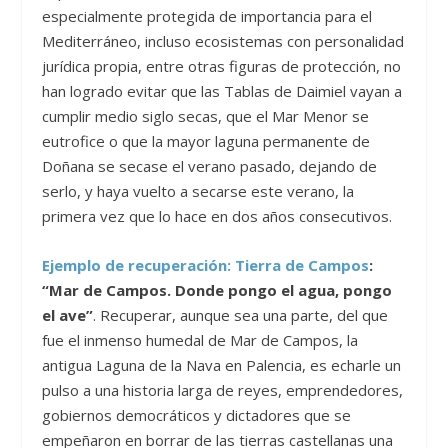
especialmente protegida de importancia para el
Mediterráneo, incluso ecosistemas con personalidad
jurídica propia, entre otras figuras de protección, no
han logrado evitar que las Tablas de Daimiel vayan a
cumplir medio siglo secas, que el Mar Menor se
eutrofice o que la mayor laguna permanente de
Doñana se secase el verano pasado, dejando de
serlo, y haya vuelto a secarse este verano, la
primera vez que lo hace en dos años consecutivos.
Ejemplo de recuperación: Tierra de Campos
:
“Mar de Campos. Donde pongo el agua, pongo
el ave”
. Recuperar, aunque sea una parte, del que
fue el inmenso humedal de Mar de Campos, la
antigua Laguna de la Nava en Palencia, es echarle un
pulso a una historia larga de reyes, emprendedores,
gobiernos democráticos y dictadores que se
empeñaron en borrar de las tierras castellanas una