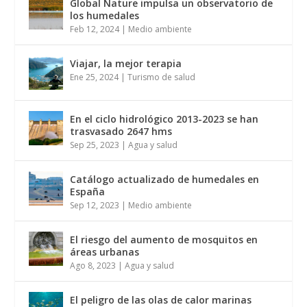
Global Nature impulsa un observatorio de
los humedales
Feb 12, 2024
|
Medio ambiente
Viajar, la mejor terapia
Ene 25, 2024
|
Turismo de salud
En el ciclo hidrológico 2013-2023 se han
trasvasado 2647 hms
Sep 25, 2023
|
Agua y salud
Catálogo actualizado de humedales en
España
Sep 12, 2023
|
Medio ambiente
El riesgo del aumento de mosquitos en
áreas urbanas
Ago 8, 2023
|
Agua y salud
El peligro de las olas de calor marinas