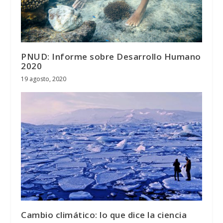
PNUD: Informe sobre Desarrollo Humano
2020
19 agosto, 2020
Cambio climático: lo que dice la ciencia