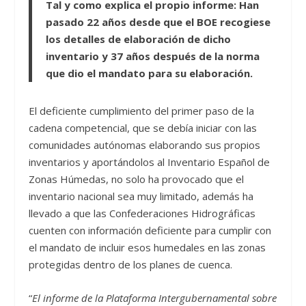
Tal y como explica el propio informe: Han
pasado 22 años desde que el BOE recogiese
los detalles de elaboración de dicho
inventario y 37 años después de la norma
que dio el mandato para su elaboración.
El deficiente cumplimiento del primer paso de la
cadena competencial, que se debía iniciar con las
comunidades autónomas elaborando sus propios
inventarios y aportándolos al Inventario Español de
Zonas Húmedas, no solo ha provocado que el
inventario nacional sea muy limitado, además ha
llevado a que las Confederaciones Hidrográficas
cuenten con información deficiente para cumplir con
el mandato de incluir esos humedales en las zonas
protegidas dentro de los planes de cuenca.
“
El informe de la Plataforma Intergubernamental sobre