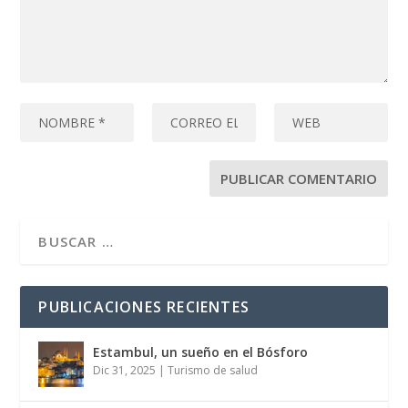
PUBLICACIONES RECIENTES
Estambul, un sueño en el Bósforo
Dic 31, 2025
|
Turismo de salud