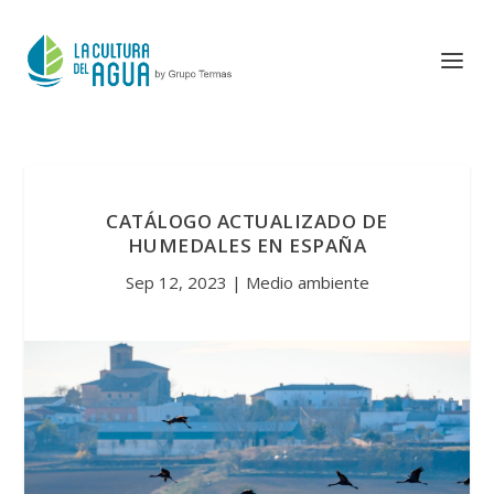
CATÁLOGO ACTUALIZADO DE
HUMEDALES EN ESPAÑA
Sep 12, 2023
|
Medio ambiente