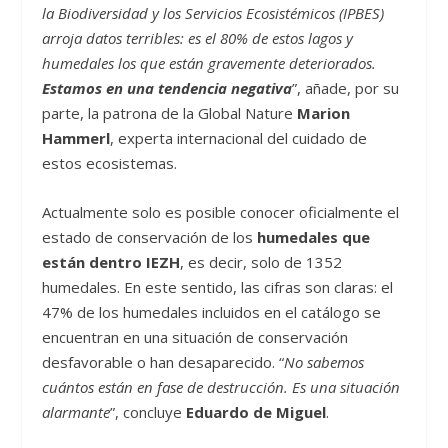
la Biodiversidad y los Servicios Ecosistémicos (IPBES)
arroja datos terribles: es el 80% de estos lagos y
humedales los que están gravemente deteriorados.
Estamos en una tendencia negativa
”, añade, por su
parte, la patrona de la Global Nature
Marion
Hammerl
, experta internacional del cuidado de
estos ecosistemas.
Actualmente solo es posible conocer oficialmente el
estado de conservación de los
humedales que
están dentro IEZH
, es decir, solo de 1352
humedales. En este sentido, las cifras son claras: el
47% de los humedales incluidos en el catálogo se
encuentran en una situación de conservación
desfavorable o han desaparecido. “
No sabemos
cuántos están en fase de destrucción. Es una situación
alarmante
”, concluye
Eduardo de Miguel
.