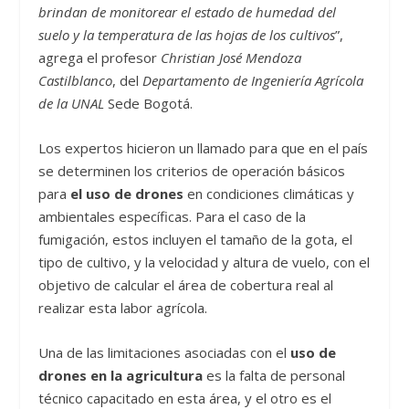
brindan de monitorear el estado de humedad del
suelo y la temperatura de las hojas de los cultivos
”,
agrega el profesor
Christian José Mendoza
Castilblanco
, del
Departamento de Ingeniería Agrícola
de la UNAL
Sede Bogotá.
Los expertos hicieron un llamado para que en el país
se determinen los criterios de operación básicos
para
el uso de drones
en condiciones climáticas y
ambientales específicas. Para el caso de la
fumigación, estos incluyen el tamaño de la gota, el
tipo de cultivo, y la velocidad y altura de vuelo, con el
objetivo de calcular el área de cobertura real al
realizar esta labor agrícola.
Una de las limitaciones asociadas con el
uso de
drones en la agricultura
es la falta de personal
técnico capacitado en esta área, y el otro es el