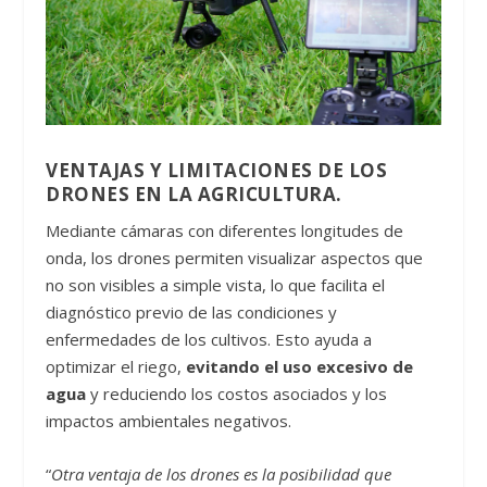
VENTAJAS Y LIMITACIONES DE LOS
DRONES EN LA AGRICULTURA.
Mediante cámaras con diferentes longitudes de
onda, los drones permiten visualizar aspectos que
no son visibles a simple vista, lo que facilita el
diagnóstico previo de las condiciones y
enfermedades de los cultivos. Esto ayuda a
optimizar el riego,
evitando el uso excesivo de
agua
y reduciendo los costos asociados y los
impactos ambientales negativos.
“
Otra ventaja de los drones es la posibilidad que