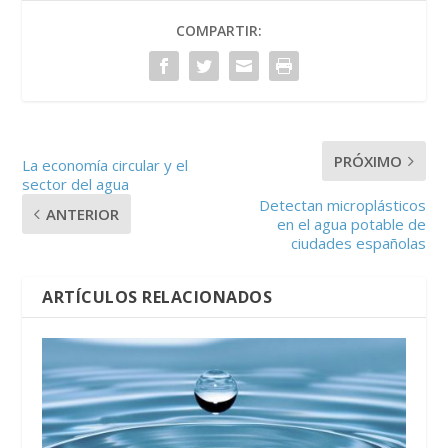
COMPARTIR:
PRÓXIMO
La economía circular y el
sector del agua
Detectan microplásticos
ANTERIOR
en el agua potable de
ciudades españolas
ARTÍCULOS RELACIONADOS