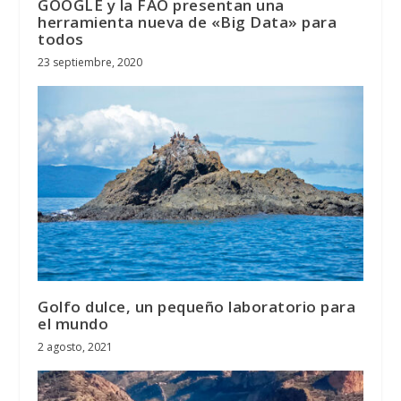
GOOGLE y la FAO presentan una
herramienta nueva de «Big Data» para
todos
23 septiembre, 2020
Golfo dulce, un pequeño laboratorio para
el mundo
2 agosto, 2021