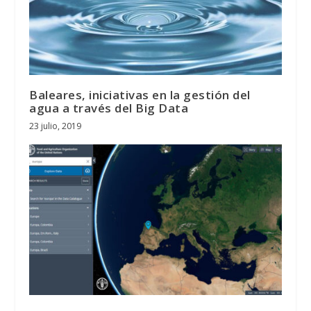
Baleares, iniciativas en la gestión del
agua a través del Big Data
23 julio, 2019