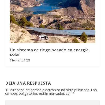
Un sistema de riego basado en energía
solar
7 febrero, 2021
DEJA UNA RESPUESTA
Tu dirección de correo electrónico no será publicada.
Los
campos obligatorios están marcados con
*