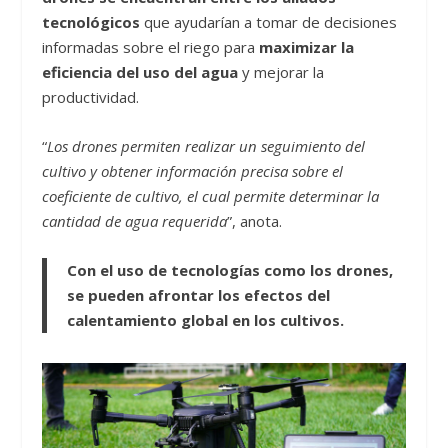
tecnológicos
que ayudarían a tomar de decisiones
informadas sobre el riego para
maximizar la
eficiencia del uso del agua
y mejorar la
productividad.
“
Los drones permiten realizar un seguimiento del
cultivo y obtener información precisa sobre el
coeficiente de cultivo, el cual permite determinar la
cantidad de agua requerida
”, anota.
Con el uso de tecnologías como los drones,
se pueden afrontar los efectos del
calentamiento global en los cultivos.