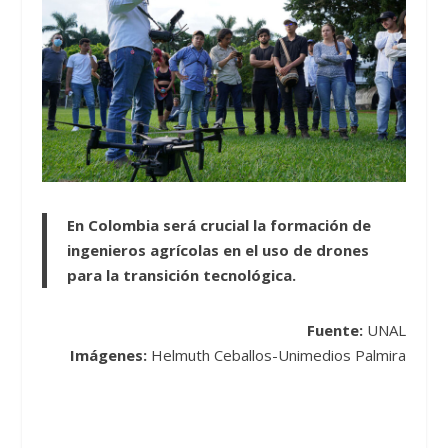
En Colombia será crucial la formación de
ingenieros agrícolas en el uso de drones
para la transición tecnológica.
Fuente:
UNAL
Imágenes:
Helmuth Ceballos-Unimedios Palmira