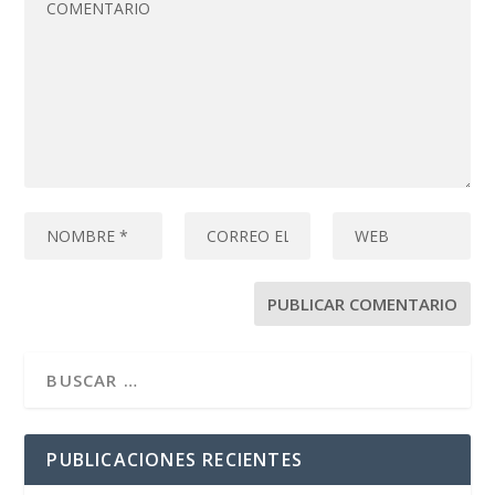
PUBLICACIONES RECIENTES