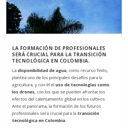
LA FORMACIÓN DE PROFESIONALES
SERÁ CRUCIAL PARA LA TRANSICIÓN
TECNOLÓGICA EN COLOMBIA.
La
disponibilidad de agua
, como recurso finito,
plantea uno de los principales desafíos para la
agricultura, y con él el
uso de tecnologías como
los drones
, con los que se pueden afrontar los
efectos del calentamiento global en los cultivos.
Ante el panorama, la formación de los futuros
profesionales será crucial para la
transición
tecnológica en Colombia
.