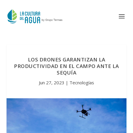
LOS DRONES GARANTIZAN LA
PRODUCTIVIDAD EN EL CAMPO ANTE LA
SEQUÍA
Jun 27, 2023
|
Tecnologías