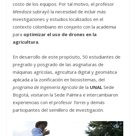
costo de los equipos. Por tal motivo, el profesor
Mendoza
subrayó la necesidad de incluir más
investigaciones y estudios localizados en el
contexto colombiano en conjunto con la academia
para
optimizar el uso de drones en la
agricultura
.
En desarrollo de este propósito, 50 estudiantes de
pregrado y posgrado de las asignaturas de
máquinas agrícolas, agricultura digital y geomática
aplicada a la zonificación en biosistemas, del
programa de Ingeniería Agrícola
de la
UNAL
Sede
Bogotá, visitaron la Sede Palmira e intercambiaron
experiencias con el profesor
Torres
y demás
participantes del semillero de investigación.