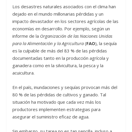
Los desastres naturales asociados con el clima han
dejado en el mundo millonarias pérdidas y un
impacto devastador en los sectores agrícolas de las
economías en desarrollo. Por ejemplo, según un
informe de la
Organización de las Naciones Unidas
para la Alimentación y la Agricultura
(
FAO
), la sequía
es la culpable de más del 83 % de las pérdidas
documentadas tanto en la producción agrícola y
ganadera como en la silvicultura, la pesca y la
acuicultura.
En el país, inundaciones y sequías provocan más del
80 % de las pérdidas de cultivos y ganado. Tal
situación ha motivado que cada vez más los
productores implementen estrategias para
asegurar el suministro eficaz de agua.
Sin embargo, su tarea no es tan sencilla, incluso a