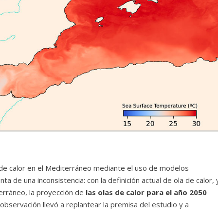
 de calor en el Mediterráneo mediante el uso de modelos
ta de una inconsistencia: con la definición actual de ola de calor, 
erráneo, la proyección de
las olas de calor para el año 2050
 observación llevó a replantear la premisa del estudio y a