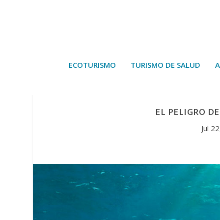
ECOTURISMO
TURISMO DE SALUD
A
EL PELIGRO D
Jul 2