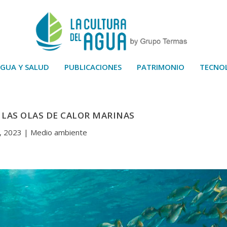
GUA Y SALUD
PUBLICACIONES
PATRIMONIO
TECNO
E LAS OLAS DE CALOR MARINAS
2, 2023
|
Medio ambiente