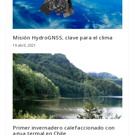
Misión HydroGNSS, clave para el clima
19 abril, 2021
Primer invernadero calefaccionado con
agua termal en Chile