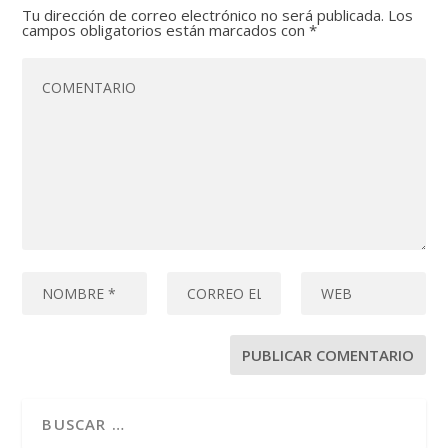
Tu dirección de correo electrónico no será publicada.
Los
campos obligatorios están marcados con
*