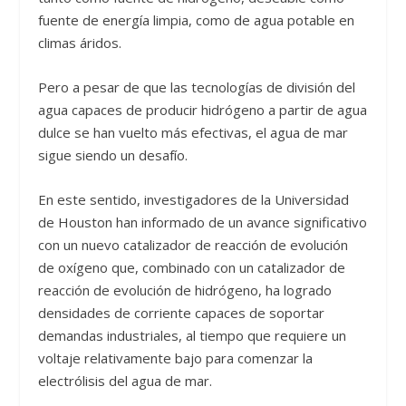
fuente de energía limpia, como de agua potable en
climas áridos.
Pero a pesar de que las tecnologías de división del
agua capaces de producir hidrógeno a partir de agua
dulce se han vuelto más efectivas, el agua de mar
sigue siendo un desafío.
En este sentido, investigadores de la Universidad
de Houston han informado de un avance significativo
con un nuevo catalizador de reacción de evolución
de oxígeno que, combinado con un catalizador de
reacción de evolución de hidrógeno, ha logrado
densidades de corriente capaces de soportar
demandas industriales, al tiempo que requiere un
voltaje relativamente bajo para comenzar la
electrólisis del agua de mar.