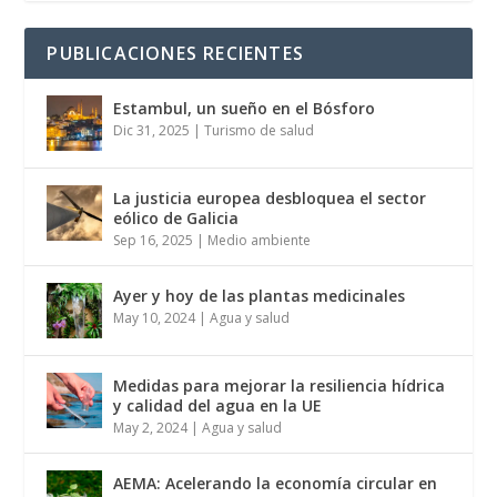
PUBLICACIONES RECIENTES
Estambul, un sueño en el Bósforo
Dic 31, 2025
|
Turismo de salud
La justicia europea desbloquea el sector
eólico de Galicia
Sep 16, 2025
|
Medio ambiente
Ayer y hoy de las plantas medicinales
May 10, 2024
|
Agua y salud
Medidas para mejorar la resiliencia hídrica
y calidad del agua en la UE
May 2, 2024
|
Agua y salud
AEMA: Acelerando la economía circular en