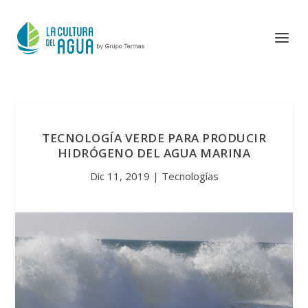
TECNOLOGÍA VERDE PARA PRODUCIR
HIDRÓGENO DEL AGUA MARINA
Dic 11, 2019
|
Tecnologías