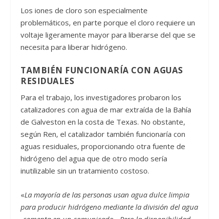
Los iones de cloro son especialmente
problemáticos, en parte porque el cloro requiere un
voltaje ligeramente mayor para liberarse del que se
necesita para liberar hidrógeno.
TAMBIÉN FUNCIONARÍA CON AGUAS
RESIDUALES
Para el trabajo, los investigadores probaron los
catalizadores con agua de mar extraída de la Bahía
de Galveston en la costa de Texas. No obstante,
según Ren, el catalizador también funcionaría con
aguas residuales, proporcionando otra fuente de
hidrógeno del agua que de otro modo sería
inutilizable sin un tratamiento costoso.
«
La mayoría de las personas usan agua dulce limpia
para producir hidrógeno mediante la división del agua
-comenta en un comunicado-. Pero la disponibilidad