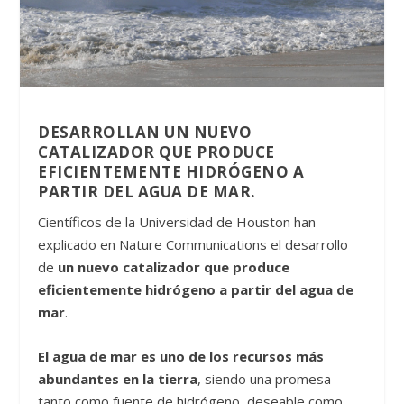
DESARROLLAN UN NUEVO
CATALIZADOR QUE PRODUCE
EFICIENTEMENTE HIDRÓGENO A
PARTIR DEL AGUA DE MAR.
Científicos de la Universidad de Houston han
explicado en Nature Communications el desarrollo
de
un nuevo catalizador que produce
eficientemente hidrógeno a partir del agua de
mar
.
El agua de mar es uno de los recursos más
abundantes en la tierra
, siendo una promesa
tanto como fuente de hidrógeno, deseable como