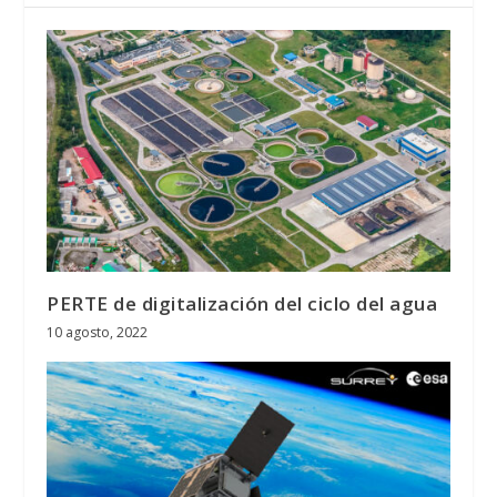
PERTE de digitalización del ciclo del agua
10 agosto, 2022