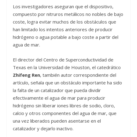
Los investigadores aseguran que el dispositivo,
compuesto por nitruros metálicos no nobles de bajo
coste, logra evitar muchos de los obstáculos que
han limitado los intentos anteriores de producir
hidrógeno o agua potable a bajo coste a partir del
agua de mar.
El director del Centro de Superconductividad de
Texas en la Universidad de Houston, el catedrático
Zhifeng Ren
, también autor correspondiente del
artículo, señala que un obstáculo importante ha sido
la falta de un catalizador que pueda dividir
efectivamente el agua de mar para producir
hidrógeno sin liberar iones libres de sodio, cloro,
calcio y otros componentes del agua de mar, que
una vez liberados pueden asentarse en el
catalizador y dejarlo inactivo.