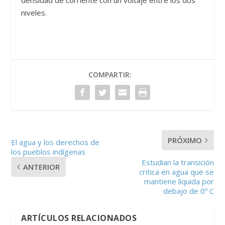
niveles.
COMPARTIR:
PRÓXIMO
El agua y los derechos de
los pueblos indígenas
Estudian la transición
ANTERIOR
critica en agua que se
mantiene líquida por
debajo de 0º C
ARTÍCULOS RELACIONADOS