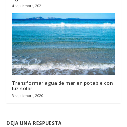
4 septiembre, 2021
Transformar agua de mar en potable con
luz solar
3 septiembre, 2020
DEJA UNA RESPUESTA