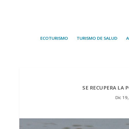
ECOTURISMO
TURISMO DE SALUD
A
SE RECUPERA LA 
Dic 19