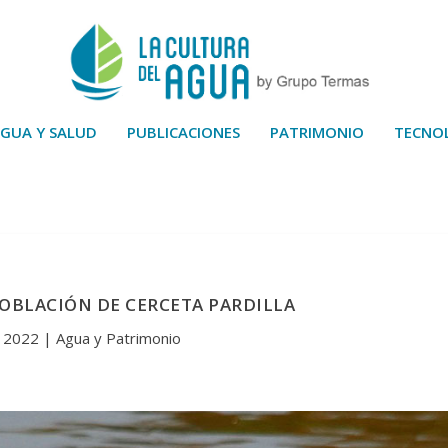
GUA Y SALUD
PUBLICACIONES
PATRIMONIO
TECNO
POBLACIÓN DE CERCETA PARDILLA
, 2022
|
Agua y Patrimonio