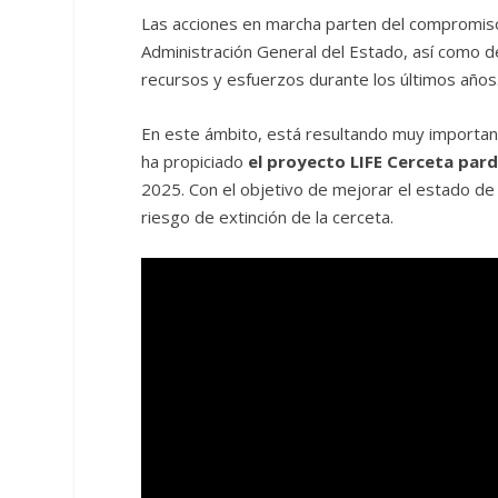
Las acciones en marcha parten del compromiso
Administración General del Estado, así como 
recursos y esfuerzos durante los últimos años
En este ámbito, está resultando muy important
ha propiciado
el proyecto LIFE Cerceta pardi
2025. Con el objetivo de mejorar el estado de
riesgo de extinción de la cerceta.