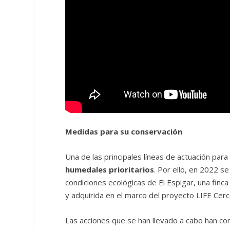
Medidas para su conservación
Una de las principales líneas de actuación para
humedales prioritarios
. Por ello, en 2022 s
condiciones ecológicas de El Espigar, una finc
y adquirida en el marco del proyecto LIFE Cerce
Las acciones que se han llevado a cabo han con