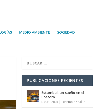
LOGÍAS
MEDIO AMBIENTE
SOCIEDAD
PUBLICACIONES RECIENTES
Estambul, un sueño en el
Bósforo
Dic 31, 2025
|
Turismo de salud