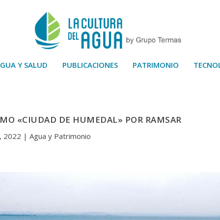
GUA Y SALUD
PUBLICACIONES
PATRIMONIO
TECNO
OMO «CIUDAD DE HUMEDAL» POR RAMSAR
, 2022
|
Agua y Patrimonio