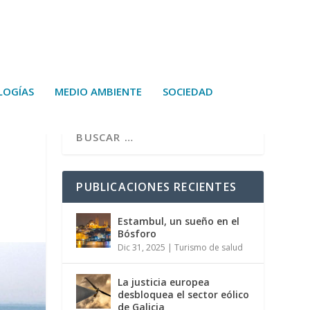
LOGÍAS
MEDIO AMBIENTE
SOCIEDAD
PUBLICACIONES RECIENTES
Estambul, un sueño en el
Bósforo
Dic 31, 2025
|
Turismo de salud
La justicia europea
desbloquea el sector eólico
de Galicia