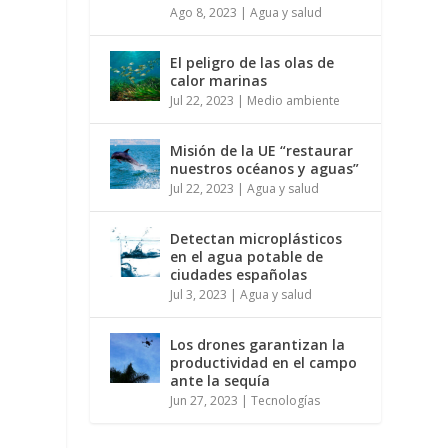
Ago 8, 2023
|
Agua y salud
El peligro de las olas de
calor marinas
Jul 22, 2023
|
Medio ambiente
Misión de la UE “restaurar
nuestros océanos y aguas”
Jul 22, 2023
|
Agua y salud
Detectan microplásticos
en el agua potable de
ciudades españolas
Jul 3, 2023
|
Agua y salud
Los drones garantizan la
productividad en el campo
ante la sequía
Jun 27, 2023
|
Tecnologías