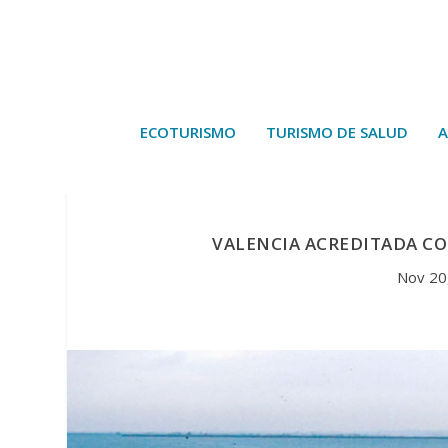
ECOTURISMO
TURISMO DE SALUD
A
VALENCIA ACREDITADA C
Nov 20